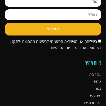
צרפו אותי
בשליחה אני מאשר/ת הרשמתי לרשימת התפוצה ולתקנון
בשימוש באתר ו
מדיניות הפרטיות
.
ניווט מהיר
עמוד בית
אודות
בלוג
יצירת קשר
הצהרת נגישות