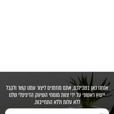
אנחנו כאן בשבילכם, אתם מוזמנים ליצור עמנו קשר ולקבל
ייעוץ ראשוני על ידי צוות מומחי השיווק הדיגיטלי שלנו
ללא עלות וללא התחייבות.