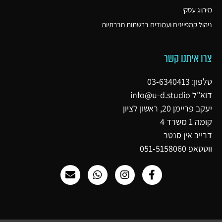
מיתוג עסקי
ניהול קמפיינים ועמודים ברשתות חברתיות
צרו איתנו קשר
טלפון: 03-6340413
דוא"ל
info@u-d.studio
יעקב פריימן 20, ראשון לציון
קומה 1 משרד 4
דרייב אין סנטר
ווטסאפ 051-5158060