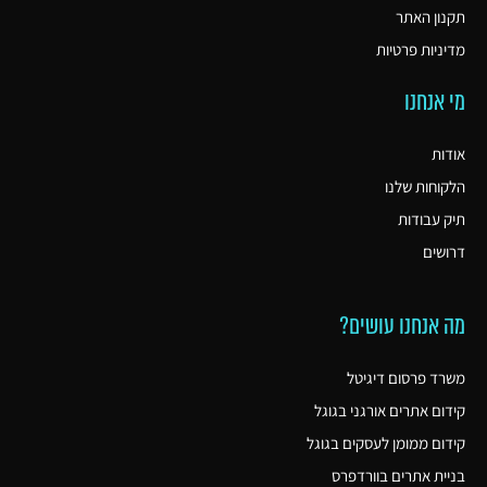
תקנון האתר
מדיניות פרטיות
מי אנחנו
אודות
הלקוחות שלנו
תיק עבודות
דרושים
מה אנחנו עושים?
משרד פרסום דיגיטל
קידום אתרים אורגני בגוגל
קידום ממומן לעסקים בגוגל
בניית אתרים בוורדפרס