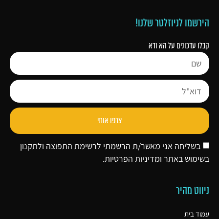
הירשמו לניוזלטר שלנו!
קבלו עדכונים על הא ודא
צרפו אותי
בשליחה אני מאשר/ת הרשמתי לרשימת התפוצה ולתקנון
בשימוש באתר ו
מדיניות הפרטיות
.
ניווט מהיר
עמוד בית