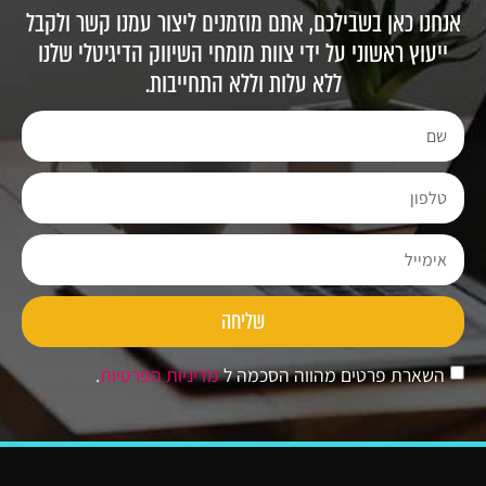
אנחנו כאן בשבילכם, אתם מוזמנים ליצור עמנו קשר ולקבל
ייעוץ ראשוני על ידי צוות מומחי השיווק הדיגיטלי שלנו
ללא עלות וללא התחייבות.
שליחה
השארת פרטים מהווה הסכמה ל
מדיניות הפרטיות
.