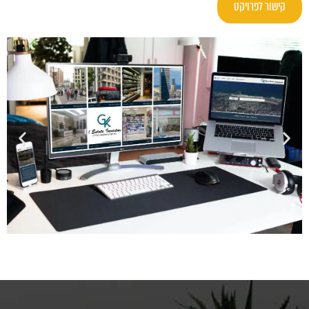
קישור לפרויקט