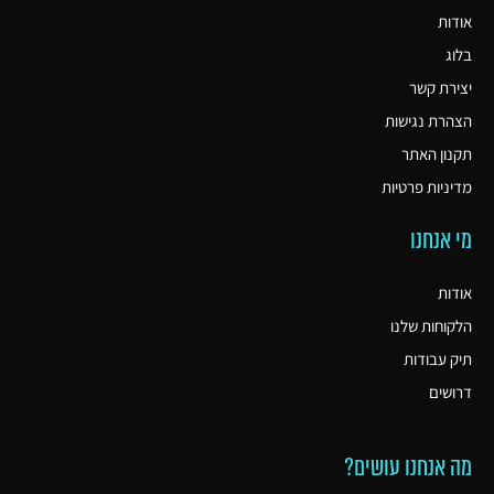
אודות
בלוג
יצירת קשר
הצהרת נגישות
תקנון האתר
מדיניות פרטיות
מי אנחנו
אודות
הלקוחות שלנו
תיק עבודות
דרושים
מה אנחנו עושים?