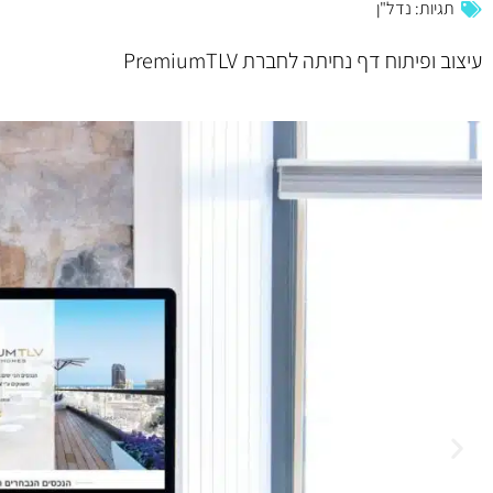
תגיות:
נדל"ן
עיצוב ופיתוח דף נחיתה לחברת PremiumTLV