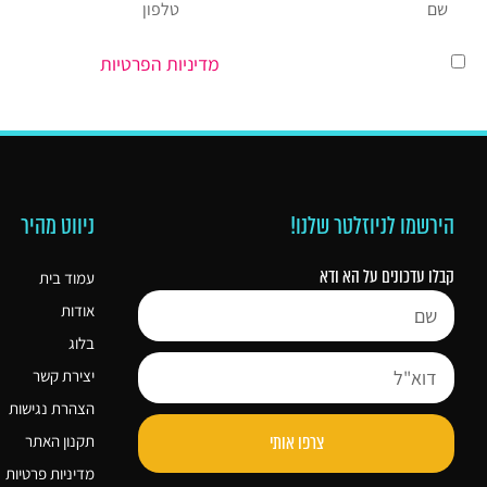
השארת פרטים מהווה הסכמה ל
מדיניות הפרטיות
.
הירשמו לניוזלטר שלנו!
ניווט מהיר
קבלו עדכונים על הא ודא
עמוד בית
אודות
בלוג
יצירת קשר
הצהרת נגישות
צרפו אותי
תקנון האתר
מדיניות פרטיות