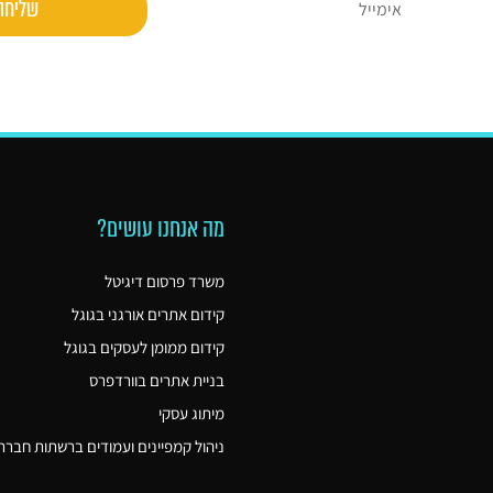
שליחה
מה אנחנו עושים?
משרד פרסום דיגיטל
קידום אתרים אורגני בגוגל
קידום ממומן לעסקים בגוגל
בניית אתרים בוורדפרס
מיתוג עסקי
ניהול קמפיינים ועמודים ברשתות חברת