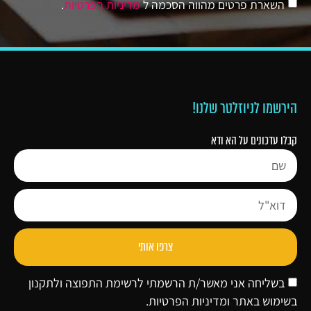
השארת פרטים מהווה הסכמה ל
מדיניות הפרטיות
.
הירשמו לניוזלטר שלנו!
קבלו עדכונים על הא ודא
צרפו אותי
בשליחה אני מאשר/ת הרשמתי לרשימת התפוצה ולתקנון
בשימוש באתר ו
מדיניות הפרטיות
.