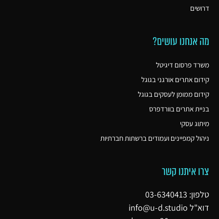
דרושים
מה אנחנו עושים?
משרד פרסום דיגיטל
קידום אתרים אורגני בגוגל
קידום ממומן לעסקים בגוגל
בניית אתרים בוורדפרס
מיתוג עסקי
ניהול קמפיינים ועמודים ברשתות חברתיות
צרו איתנו קשר
טלפון: 03-6340413
דוא"ל
info@u-d.studio