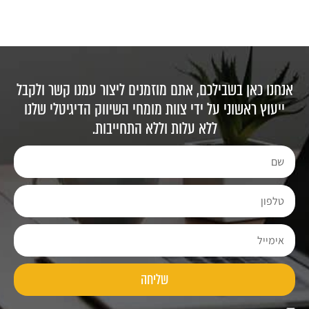
אנחנו כאן בשבילכם, אתם מוזמנים ליצור עמנו קשר ולקבל
ייעוץ ראשוני על ידי צוות מומחי השיווק הדיגיטלי שלנו
ללא עלות וללא התחייבות.
שליחה