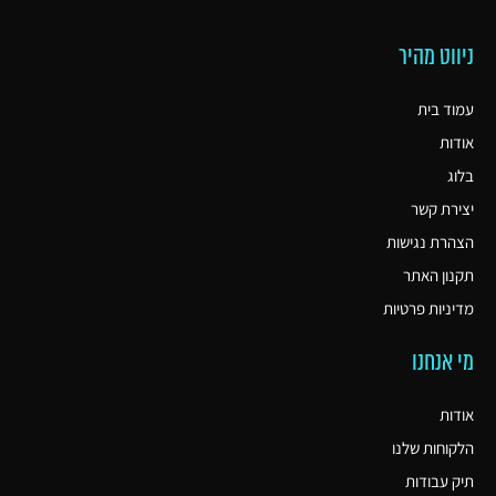
ניווט מהיר
עמוד בית
אודות
בלוג
יצירת קשר
הצהרת נגישות
תקנון האתר
מדיניות פרטיות
מי אנחנו
אודות
הלקוחות שלנו
תיק עבודות