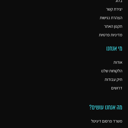
בלוג
יצירת קשר
הצהרת נגישות
תקנון האתר
מדיניות פרטיות
מי אנחנו
אודות
הלקוחות שלנו
תיק עבודות
דרושים
מה אנחנו עושים?
משרד פרסום דיגיטל