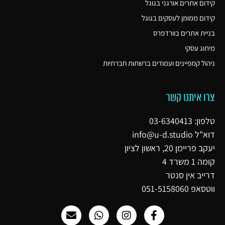
קידום אתרים אורגני בגוגל
קידום ממומן לעסקים בגוגל
בניית אתרים בוורדפרס
מיתוג עסקי
ניהול קמפיינים ועמודים ברשתות חברתיות
צרו איתנו קשר
טלפון: 03-6340413
דוא"ל
info@u-d.studio
יעקב פריימן 20, ראשון לציון
קומה 1 משרד 4
דרייב אין סנטר
ווטסאפ 051-5158060