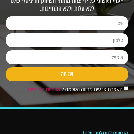
ייעוץ ראשוני על ידי צוות מומחי השיווק הדיגיטלי שלנו
ללא עלות וללא התחייבות.
שליחה
השארת פרטים מהווה הסכמה ל
מדיניות הפרטיות
.
הירשמו לניוזלטר שלנו!