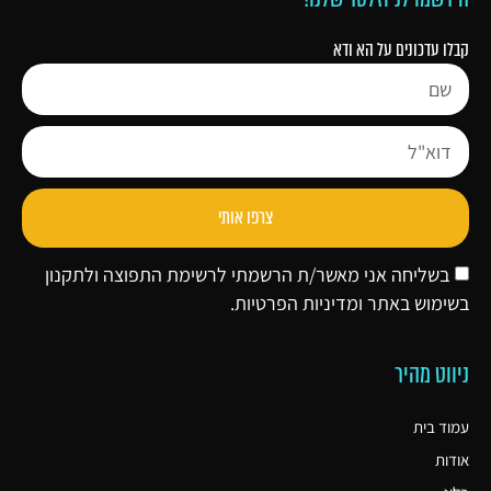
קבלו עדכונים על הא ודא
צרפו אותי
בשליחה אני מאשר/ת הרשמתי לרשימת התפוצה ולתקנון
בשימוש באתר ו
מדיניות הפרטיות
.
ניווט מהיר
עמוד בית
אודות