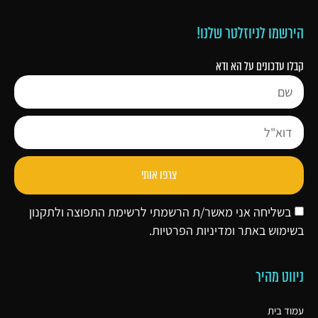
הירשמו לניוזלטר שלנו!
קבלו עדכונים על הא ודא
צרפו אותי
בשליחה אני מאשר/ת הרשמתי לרשימת התפוצה ולתקנון
בשימוש באתר ו
מדיניות הפרטיות
.
ניווט מהיר
עמוד בית