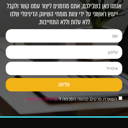
אנחנו כאן בשבילכם, אתם מוזמנים ליצור עמנו קשר ולקבל
ייעוץ ראשוני על ידי צוות מומחי השיווק הדיגיטלי שלנו
ללא עלות וללא התחייבות.
שליחה
השארת פרטים מהווה הסכמה ל
מדיניות הפרטיות
.