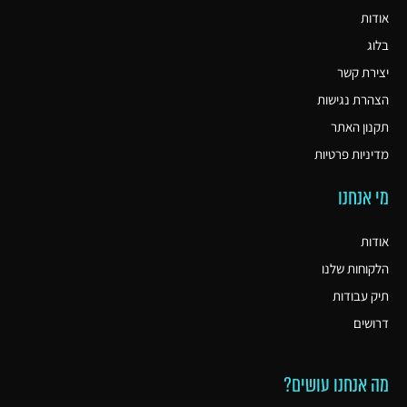
אודות
בלוג
יצירת קשר
הצהרת נגישות
תקנון האתר
מדיניות פרטיות
מי אנחנו
אודות
הלקוחות שלנו
תיק עבודות
דרושים
מה אנחנו עושים?