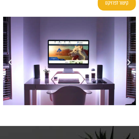
קישור לפרויקט