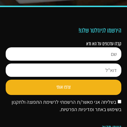
הירשמו לניוזלטר שלנו!
קבלו עדכונים על הא ודא
צרפו אותי
בשליחה אני מאשר/ת הרשמתי לרשימת התפוצה ולתקנון
בשימוש באתר ו
מדיניות הפרטיות
.