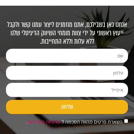
אנחנו כאן בשבילכם, אתם מוזמנים ליצור עמנו קשר ולקבל
ייעוץ ראשוני על ידי צוות מומחי השיווק הדיגיטלי שלנו
ללא עלות וללא התחייבות.
שליחה
השארת פרטים מהווה הסכמה ל
מדיניות הפרטיות
.