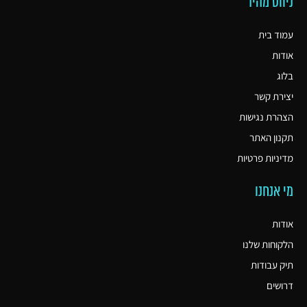
ניווט מהיר
עמוד בית
אודות
בלוג
יצירת קשר
הצהרת נגישות
תקנון האתר
מדיניות פרטיות
מי אנחנו
אודות
הלקוחות שלנו
תיק עבודות
דרושים