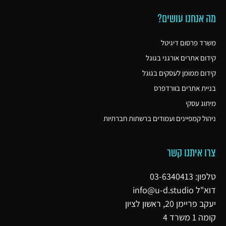
מה אנחנו עושים?
משרד פרסום דיגיטל
קידום אתרים אורגני בגוגל
קידום ממומן לעסקים בגוגל
בניית אתרים בוורדפרס
מיתוג עסקי
ניהול קמפיינים ועמודים ברשתות חברתיות
צרו איתנו קשר
טלפון: 03-6340413
דוא"ל
info@u-d.studio
יעקב פריימן 20, ראשון לציון
קומה 1 משרד 4