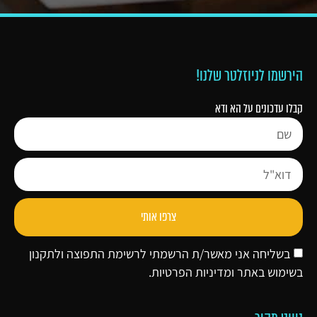
הירשמו לניוזלטר שלנו!
קבלו עדכונים על הא ודא
צרפו אותי
בשליחה אני מאשר/ת הרשמתי לרשימת התפוצה ולתקנון
בשימוש באתר ו
מדיניות הפרטיות
.