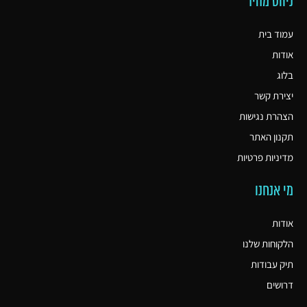
ניווט מהיר
עמוד בית
אודות
בלוג
יצירת קשר
הצהרת נגישות
תקנון האתר
מדיניות פרטיות
מי אנחנו
אודות
הלקוחות שלנו
תיק עבודות
דרושים