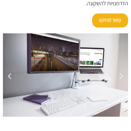
הזדמנויות להשקעה.
קישור לפרויקט