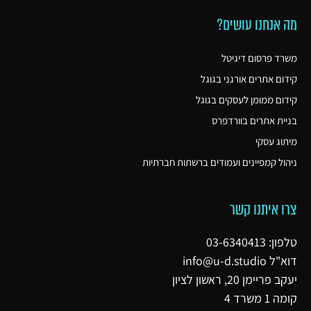
מה אנחנו עושים?
משרד פרסום דיגיטל
קידום אתרים אורגני בגוגל
קידום ממומן לעסקים בגוגל
בניית אתרים בוורדפרס
מיתוג עסקי
ניהול קמפיינים ועמודים ברשתות חברתיות
צרו איתנו קשר
טלפון: 03-6340413
דוא"ל
info@u-d.studio
יעקב פריימן 20, ראשון לציון
קומה 1 משרד 4