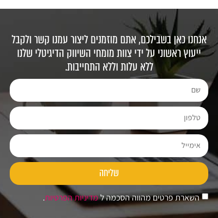
אנחנו כאן בשבילכם, אתם מוזמנים ליצור עמנו קשר ולקבל
ייעוץ ראשוני על ידי צוות מומחי השיווק הדיגיטלי שלנו
ללא עלות וללא התחייבות.
שליחה
השארת פרטים מהווה הסכמה ל
מדיניות הפרטיות
.