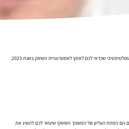
לטימטיבי שכדאי לכם לאמץ לאסטרטגיית השיווק בשנת 2023.
ים הם הפתח העליון של המשפך השיווקי שיעזור לכם להשיג את