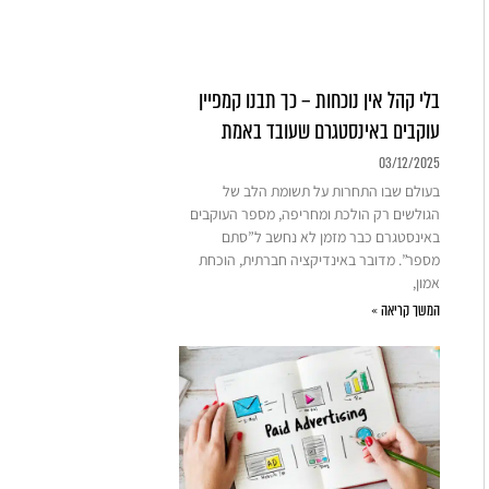
בלי קהל אין נוכחות – כך תבנו קמפיין
עוקבים באינסטגרם שעובד באמת
03/12/2025
בעולם שבו התחרות על תשומת הלב של
הגולשים רק הולכת ומחריפה, מספר העוקבים
באינסטגרם כבר מזמן לא נחשב ל”סתם
מספר”. מדובר באינדיקציה חברתית, הוכחת
אמון,
המשך קריאה »