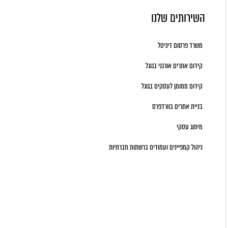
השירותים שלנו
משרד פרסום דיגיטל
קידום אתרים אורגני בגוגל
קידום ממומן לעסקים בגוגל
בניית אתרים בוורדפרס
מיתוג עסקי
ניהול קמפיינים ועמודים ברשתות חברתיות