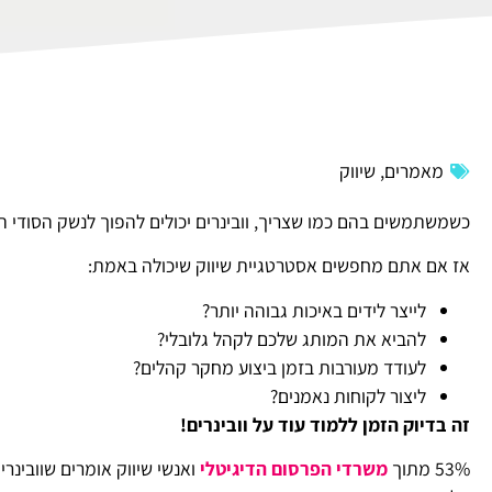
מאמרים
,
שיווק
כשמשתמשים בהם כמו שצריך, וובינרים יכולים להפוך לנשק הסודי האו
אז אם אתם מחפשים אסטרטגיית שיווק שיכולה באמת:
לייצר לידים באיכות גבוהה יותר?
להביא את המותג שלכם לקהל גלובלי?
לעודד מעורבות בזמן ביצוע מחקר קהלים?
ליצור לקוחות נאמנים?
זה בדיוק הזמן ללמוד עוד על וובינרים!
53% מתוך
משרדי הפרסום הדיגיטלי
ואנשי שיווק אומרים שוובינר