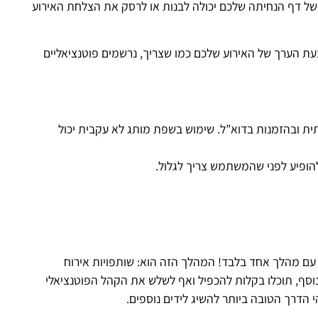
ת של דף הנחיתה שלכם יכולה לבנות או לרסק את הצלחת האירוע
צעת הערך של האירוע שלכם כמו שצריך, נרשמים פוטנציאליים
ת ובהזמנות בדוא”ל. שימוש בשפת מותג לא עקבית יכול
הופיע לפני שהמשתמש צריך לגלול.
עם מהלך אחד בלבד! המהלך הזה הוא: שותפויות אירוח
 נוסף, תוכלו בקלות להכפיל ואף לשלש את הקהל הפוטנציאלי
 הדרך הטובה ביותר להשיג לידים נוספים.