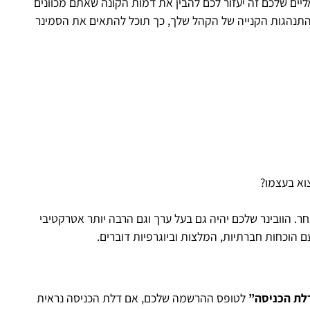
ליים שלכם זה יעזור לכם להבין את דמות הקונה שאתם מכוונים
והתנהגות הקנייה של הקהל שלך, כך תוכל להתאים את הסמינר
וא בעצמו?
. הוובינר שלכם יהיה גם בעל ערך וגם הרבה יותר אטרקטיבי
 הוכחות חברתיות, המלצות וביוגרפיות דוברים.
לת הכניסה”
לטופס ההרשמה שלכם, אם דלת הכניסה נראית