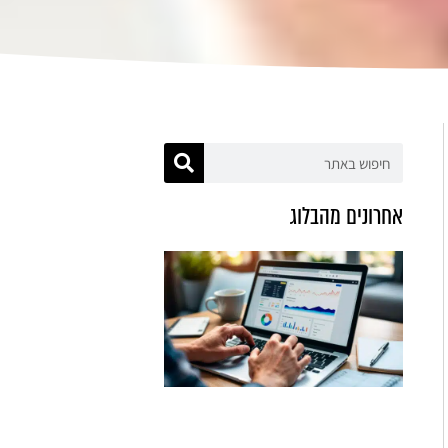
אחרונים מהבלוג