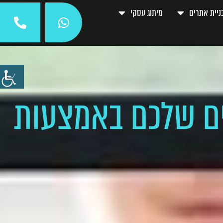
ניית אתרים
מיתוג עסקי
ים שלכם באמצעות