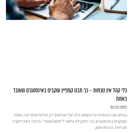
בלי קהל אין נוכחות – כך תבנו קמפיין עוקבים באינסטגרם שעובד
באמת
03/12/2025
בעולם שבו התחרות על תשומת הלב של הגולשים רק הולכת ומחריפה, מספר
העוקבים באינסטגרם כבר מזמן לא נחשב ל”סתם מספר”. מדובר באינדיקציה
חברתית, הוכחת אמון,