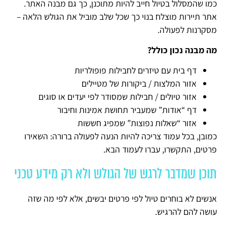
כמו שהמסלול בטיול חייב להיות מתוכנן, כך גם מבנה האתר.
אתר תיירות מוצלח בנוי כך שכל שלב מוביל את הגולש הלאה –
מסקרנות לפעולה.
מה מבנה נכון כולל?
דף בית עם טיזרים לחבילות פופולריות
אזור המלצות / ביקורות של מטיילים
אזור טיולים / חבילות שמסודר לפי יעדים או סוגים
דף “אודות” שמעביר תחושת אמינות וחיבור
אזור “שאלות נפוצות” שמפיג חששות
כמובן, בכל עמוד צריכה להיות הנעה לפעולה ברורה: השאירו
פרטים, התקשרו, עברו לעמוד הבא.
תוכן שמדבר לרגש של הגולש ולא רק מידע טכני
אנשים לא בוחרים טיול לפי פרטים יבשים, אלא לפי מה שזה
עושה להם להרגיש.