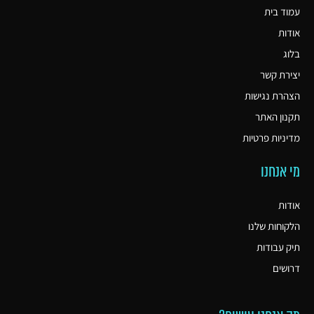
עמוד בית
אודות
בלוג
יצירת קשר
הצהרת נגישות
תקנון האתר
מדיניות פרטיות
מי אנחנו
אודות
הלקוחות שלנו
תיק עבודות
דרושים