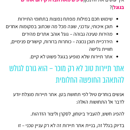
בגוגל
)?
שימוש חכם במילות מפתח נפוצות בתחומי התיירות
תוכן איכותי, עדכני, שונה מכל מה שכתוב במקומות אחרים
מהירות טעינה גבוהה – גוגל אוהב אתרים מהירים
היררכיית תוכן נכונה – כותרות ברורות, קישורים פנימיים,
חוויית גלישה
אתר תיירות שלא מופיע בגוגל פשוט לא קיים.
אתר תיירות טוב לא רק מוכר – הוא גורם לגולש
להתאהב החופשה החלומית
אנשים בוחרים טיול לפי תחושת בטן. אתר תיירות מוצלח יודע
לדבר אל התחושות האלה:
להפיג חשש, להעביר ביטחון, לסקרן וליצור הזדהות.
בדיוק בגלל זה, בניית אתר תיירות זה לא רק עניין טכני – זו