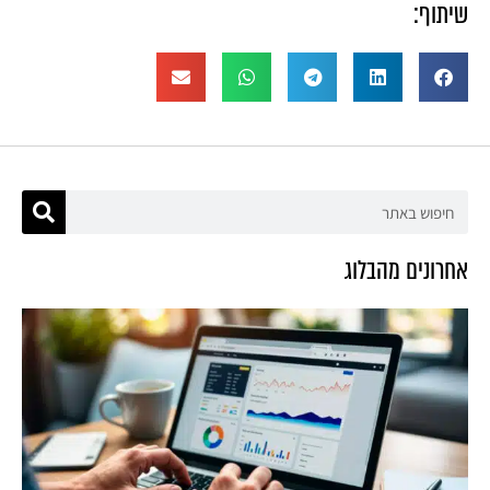
שיתוף:
אחרונים מהבלוג