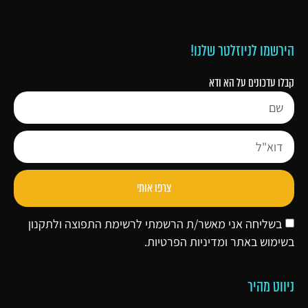
הירשמו לניוזלטר שלנו!
קבלו עדכונים על הא ודא
צרפו אותי
בשליחה אני מאשר/ת הרשמתי לרשימת התפוצה ולתקנון
בשימוש באתר ו
מדיניות הפרטיות
.
ניווט מהיר