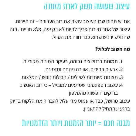
עיצוב שעושה חשק לארוז מזוודה
אם יש תחום שבו העיצוב עושה את רוב העבודה – זה תיירות.
עיצוב של אתר תיירות צריך להיות לא רק יפה, אלא חווייתי. כזה
שהגולש ירגיש שהוא כבר חווה את הטיול.
מה חשוב לכלול?
תמונות ברזולוציה גבוהה, בעיקר תמונות מקוריות
צבעים בהירים, אווירה נינוחה ומזמינה
תצוגות מיוחדות לטיולים / חבילות נופש / המלצות
עיצוב רספונסיבי שמתאים למובייל – כי רוב האנשים
בודקים חופשות מהטלפון
עיצוב מרושל, כבד או עמוס מדי עלול להבריח את הלקוח בדיוק
ברגע שהתחיל להתעניין.
מבנה חכם = יותר הזמנות ויותר הזדמנויות