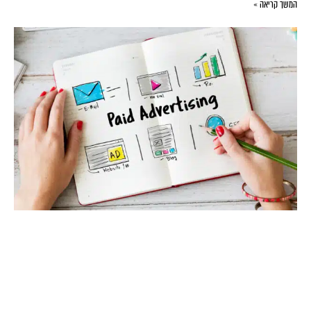
המשך קריאה »