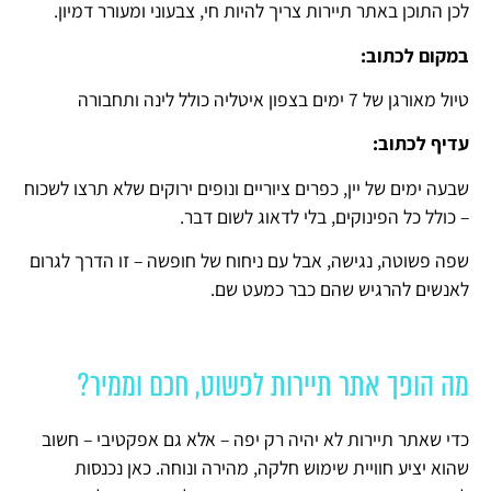
לכן התוכן באתר תיירות צריך להיות חי, צבעוני ומעורר דמיון.
במקום לכתוב:
טיול מאורגן של 7 ימים בצפון איטליה כולל לינה ותחבורה
עדיף לכתוב:
שבעה ימים של יין, כפרים ציוריים ונופים ירוקים שלא תרצו לשכוח
– כולל כל הפינוקים, בלי לדאוג לשום דבר.
שפה פשוטה, נגישה, אבל עם ניחוח של חופשה – זו הדרך לגרום
לאנשים להרגיש שהם כבר כמעט שם.
מה הופך אתר תיירות לפשוט, חכם וממיר?
כדי שאתר תיירות לא יהיה רק יפה – אלא גם אפקטיבי – חשוב
שהוא יציע חוויית שימוש חלקה, מהירה ונוחה. כאן נכנסות