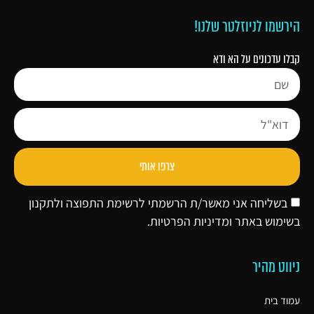
הירשמו לניוזלטר שלנו!
קבלו עדכונים על הא ודא
צרפו אותי
בשליחה אני מאשר/ת הרשמתי לרשימת התפוצה ולתקנון
בשימוש באתר ו
מדיניות הפרטיות
.
ניווט מהיר
עמוד בית