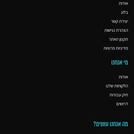
אודות
בלוג
יצירת קשר
הצהרת נגישות
תקנון האתר
מדיניות פרטיות
מי אנחנו
אודות
הלקוחות שלנו
תיק עבודות
דרושים
מה אנחנו עושים?