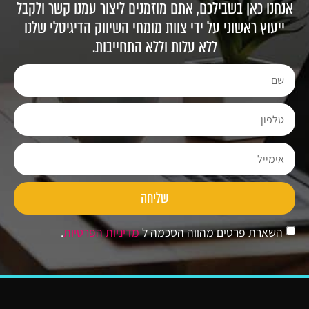
אנחנו כאן בשבילכם, אתם מוזמנים ליצור עמנו קשר ולקבל
ייעוץ ראשוני על ידי צוות מומחי השיווק הדיגיטלי שלנו
ללא עלות וללא התחייבות.
שליחה
השארת פרטים מהווה הסכמה ל
מדיניות הפרטיות
.