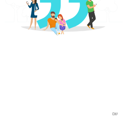
הצטרפו למשפחה שלנו
אנחנו כאן בשבילכם, אתם מוזמנים ליצור עמנו קשר ולקבל
ייעוץ ראשוני על ידי צוות מומחי השיווק הדיגיטלי שלנו
ללא עלות וללא התחייבות.