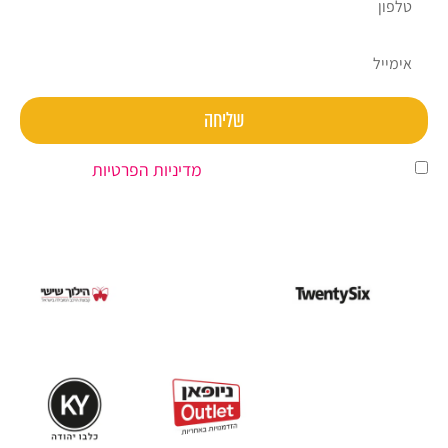
שליחה
השארת פרטים מהווה הסכמה ל
מדיניות הפרטיות
.