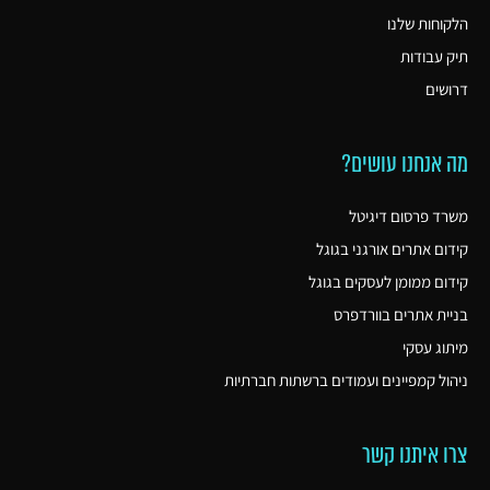
הלקוחות שלנו
תיק עבודות
דרושים
מה אנחנו עושים?
משרד פרסום דיגיטל
קידום אתרים אורגני בגוגל
קידום ממומן לעסקים בגוגל
בניית אתרים בוורדפרס
מיתוג עסקי
ניהול קמפיינים ועמודים ברשתות חברתיות
צרו איתנו קשר