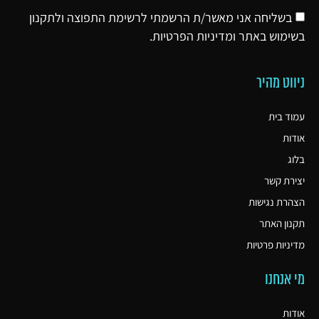
בשליחה אני מאשר/ת הרשמתי לרשימת התפוצה ולתקנון
בשימוש באתר ו
מדיניות הפרטיות
.
ניווט מהיר
עמוד בית
אודות
בלוג
יצירת קשר
הצהרת נגישות
תקנון האתר
מדיניות פרטיות
מי אנחנו
אודות