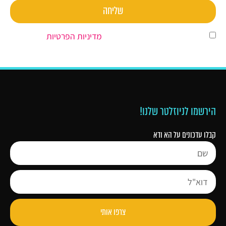
שליחה
השארת פרטים מהווה הסכמה ל
מדיניות הפרטיות
.
הירשמו לניוזלטר שלנו!
קבלו עדכונים על הא ודא
צרפו אותי