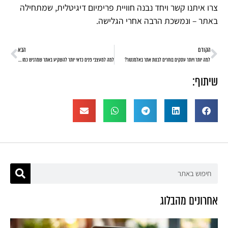
צרו איתנו קשר ויחד נבנה חוויית פרימיום דיגיטלית, שמתחילה
באתר – ונמשכת הרבה אחרי הגלישה.
הקודם
הבא
למה יותר ויותר עסקים בוחרים לבנות אתר באלמנטור?
למה למעצבי פנים כדאי יותר להשקיע באתר שמרגיש כמו סטודיו פרטי?
שיתוף:
אחרונים מהבלוג