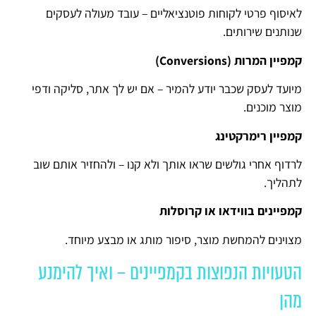
לאיסוף פרטי לקוחות פוטנציאליים – עובד מעולה לעסקים
שנותנים שירותים.
קמפיין המרות (
Conversions
)
מיועד לעסק שכבר יודע להמיר – אם יש לך אתר, סליקה ודפי
מוצר מוכנים.
קמפיין רימרקטינג
לרדוף אחרי גולשים שראו אותך ולא קנו – ולהחזיר אותם שוב
לתהליך.
קמפיינים בווידאו או קרוסלות
מצוינים להמחשת מוצר, סיפור מותג או מבצע מיוחד.
הטעויות הנפוצות בקמפיינים – ואיך להימנע
מהן