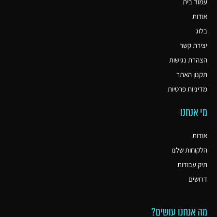
עמוד בית
אודות
בלוג
יצירת קשר
הצהרת נגישות
תקנון האתר
מדיניות פרטיות
מי אנחנו
אודות
הלקוחות שלנו
תיק עבודות
דרושים
מה אנחנו עושים?