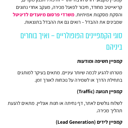
קריאייטיב מחודד, חיבור לפאנל מכירה, מעקב אחרי נתונים
והסקת מסקנות אמיתיות.
משרדי פרסום מיועדים לדיגיטל
שמבינים את ההבדל – רואים גם את ההבדל בתוצאות.
סוגי הקמפיינים הפופולריים – ואיך בוחרים
ביניהם
קמפיין חשיפה ומודעות
מטרתו להגיע לכמה שיותר עיניים. מתאים בעיקר למותגים
בתחילת הדרך או לשמירה על נוכחות לאורך זמן.
קמפיין תנועה (
Traffic
)
לשלוח גולשים לאתר, דף נחיתה או חנות אונליין. מתאים להנעת
תהליך מכירה.
קמפיין לידים (
Lead Generation
)