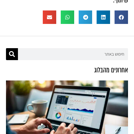
שיתוף:
אחרונים מהבלוג