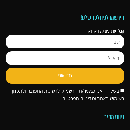
הירשמו לניוזלטר שלנו!
קבלו עדכונים על הא ודא
צרפו אותי
בשליחה אני מאשר/ת הרשמתי לרשימת התפוצה ולתקנון
בשימוש באתר ו
מדיניות הפרטיות
.
ניווט מהיר