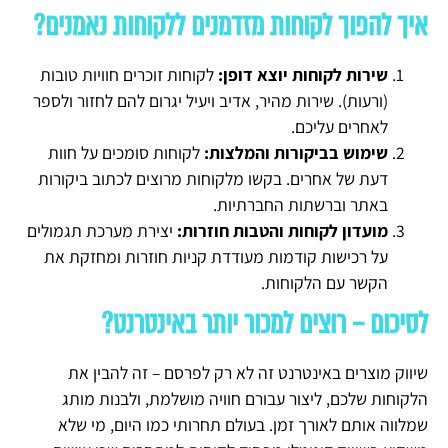
איך להפוך לקוחות מזדמנים ללקוחות נאמנים?
שירות לקוחות יוצא דופן:
לקוחות זוכרים חוויות טובות
(ורעות). שירות מהיר, אדיב ויעיל יגרום להם לחזור ולספר
לאחרים עליכם.
שימוש בביקורות והמלצות:
לקוחות סומכים על חוות
דעת של אחרים. בקשו מלקוחות מרוצים לכתוב ביקורות
באתר וברשתות החברתיות.
מועדון לקוחות והטבות חוזרות:
יצירת מערכת תגמולים
על רכישות קודמות מעודדת קניות חוזרות ומחזקת את
הקשר עם הלקוחות.
לסיכום – רוצים למכור יותר באינטרנט?
שיווק מוצרים באינטרנט זה לא רק לפרסם – זה להבין את
הלקוחות שלכם, ליצור עבורם חוויה מושלמת, ולבנות מותג
שמלווה אותם לאורך זמן. בעולם תחרותי כמו היום, מי שלא