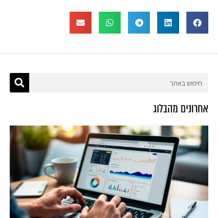
אחרונים מהבלוג