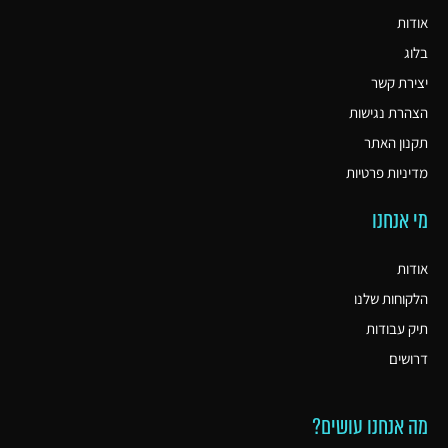
אודות
בלוג
יצירת קשר
הצהרת נגישות
תקנון האתר
מדיניות פרטיות
מי אנחנו
אודות
הלקוחות שלנו
תיק עבודות
דרושים
מה אנחנו עושים?