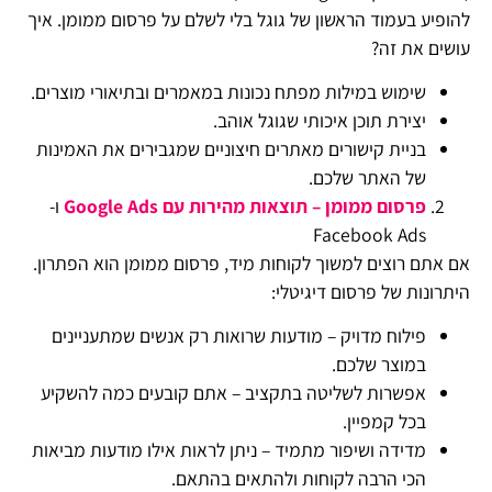
להופיע בעמוד הראשון של גוגל בלי לשלם על פרסום ממומן. איך
עושים את זה?
שימוש במילות מפתח נכונות במאמרים ובתיאורי מוצרים.
יצירת תוכן איכותי שגוגל אוהב.
בניית קישורים מאתרים חיצוניים שמגבירים את האמינות
של האתר שלכם.
פרסום ממומן – תוצאות מהירות עם Google Ads
ו-
Facebook Ads
אם אתם רוצים למשוך לקוחות מיד, פרסום ממומן הוא הפתרון.
היתרונות של פרסום דיגיטלי:
פילוח מדויק – מודעות שרואות רק אנשים שמתעניינים
במוצר שלכם.
אפשרות לשליטה בתקציב – אתם קובעים כמה להשקיע
בכל קמפיין.
מדידה ושיפור מתמיד – ניתן לראות אילו מודעות מביאות
הכי הרבה לקוחות ולהתאים בהתאם.