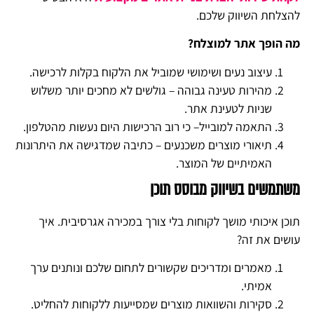
להצלחת השיווק שלכם.
מה הופך אתר למוצלח?
עיצוב נעים ושימושי שמוביל את הלקוח בקלות לרכישה.
מהירות טעינה גבוהה – גולשים לא מחכים יותר משלוש
שניות לטעינת אתר.
התאמה למובייל– כי רוב הרכישות היום נעשות מהטלפון.
תיאורי מוצרים משכנעים – כתיבה שמדגישה את היתרונות
האמיתיים של המוצר.
משתמשים בשיווק מבוסס תוכן
תוכן איכותי מושך לקוחות בלי צורך במכירה אגרסיבית. איך
עושים את זה?
מאמרים ומדריכים שקשורים לתחום שלכם ונותנים ערך
אמיתי.
סקירות והשוואות מוצרים שמסייעות ללקוחות להחליט.