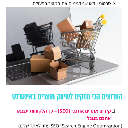
סרטוני וידאו שמדגימים את המוצר בפעולה.
הערוצים הכי חזקים לשיווק מוצרים באינטרנט
קידום אתרים אורגני (SEO) – כך הלקוחות ימצאו
אתכם בגוגל
SEO (Search Engine Optimization) עוזר לאתר שלכם