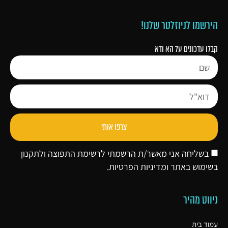
הירשמו לניוזלטר שלנו!
קבלו עדכונים על הא ודא
צרפו אותי
בשליחה אני מאשר/ת הרשמתי לרשימת התפוצה ולתקנון
בשימוש באתר ו
מדיניות הפרטיות
.
ניווט מהיר
עמוד בית