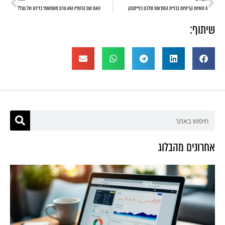
6 טעויות קריטיות בבניית המודעות שלכם בפייסבוק
האם שם הדומיין הוא גורם משמעותי בדירוג של גוגל?
שיתוף:
אחרונים מהבלוג