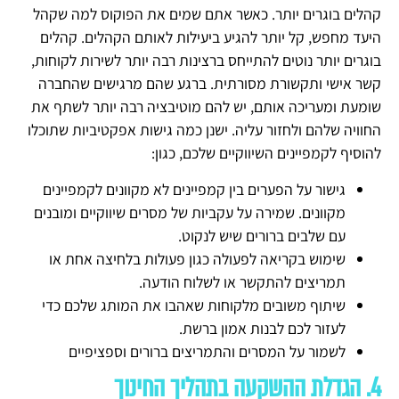
קהלים בוגרים יותר. כאשר אתם שמים את הפוקוס למה שקהל
היעד מחפש, קל יותר להגיע ביעילות לאותם הקהלים. קהלים
בוגרים יותר נוטים להתייחס ברצינות רבה יותר לשירות לקוחות,
קשר אישי ותקשורת מסורתית. ברגע שהם מרגישים שהחברה
שומעת ומעריכה אותם, יש להם מוטיבציה רבה יותר לשתף את
החוויה שלהם ולחזור עליה. ישנן כמה גישות אפקטיביות שתוכלו
להוסיף לקמפיינים השיווקיים שלכם, כגון:
גישור על הפערים בין קמפיינים לא מקוונים לקמפיינים
מקוונים. שמירה על עקביות של מסרים שיווקיים ומובנים
עם שלבים ברורים שיש לנקוט.
שימוש בקריאה לפעולה כגון פעולות בלחיצה אחת או
תמריצים להתקשר או לשלוח הודעה.
שיתוף משובים מלקוחות שאהבו את המותג שלכם כדי
לעזור לכם לבנות אמון ברשת.
לשמור על המסרים והתמריצים ברורים וספציפיים
4. הגדלת ההשקעה בתהליך החינוך