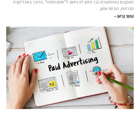
העוקבים באינסטגרם כבר מזמן לא נחשב ל”סתם מספר”. מדובר באינדיקציה
חברתית, הוכחת אמון,
המשך קריאה »