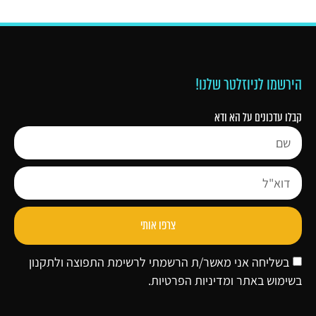
הירשמו לניוזלטר שלנו!
קבלו עדכונים על הא ודא
צרפו אותי
בשליחה אני מאשר/ת הרשמתי לרשימת התפוצה ולתקנון
בשימוש באתר ו
מדיניות הפרטיות
.