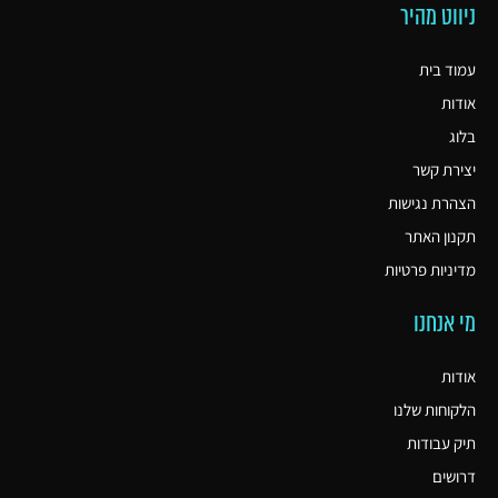
ניווט מהיר
עמוד בית
אודות
בלוג
יצירת קשר
הצהרת נגישות
תקנון האתר
מדיניות פרטיות
מי אנחנו
אודות
הלקוחות שלנו
תיק עבודות
דרושים