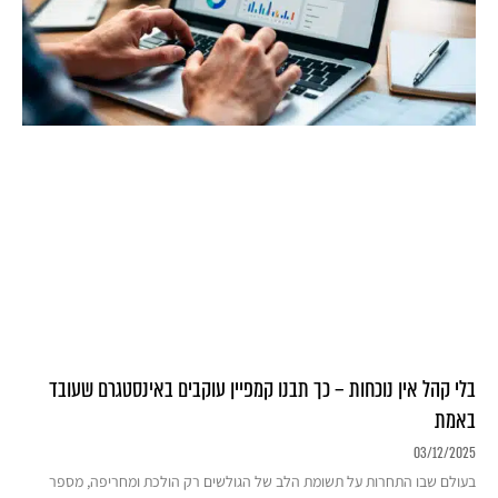
בלי קהל אין נוכחות – כך תבנו קמפיין עוקבים באינסטגרם שעובד
באמת
03/12/2025
בעולם שבו התחרות על תשומת הלב של הגולשים רק הולכת ומחריפה, מספר