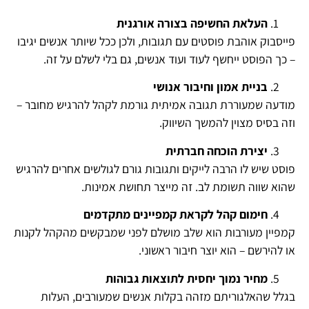
העלאת החשיפה בצורה אורגנית
פייסבוק אוהבת פוסטים עם תגובות, ולכן ככל שיותר אנשים יגיבו
– כך הפוסט ייחשף לעוד ועוד אנשים, גם בלי לשלם על זה.
בניית אמון וחיבור אנושי
מודעה שמעוררת תגובה אמיתית גורמת לקהל להרגיש מחובר –
וזה בסיס מצוין להמשך השיווק.
יצירת הוכחה חברתית
פוסט שיש לו הרבה לייקים ותגובות גורם לגולשים אחרים להרגיש
שהוא שווה תשומת לב. זה מייצר תחושת אמינות.
חימום קהל לקראת קמפיינים מתקדמים
קמפיין מעורבות הוא שלב מושלם לפני שמבקשים מהקהל לקנות
או להירשם – הוא יוצר חיבור ראשוני.
מחיר נמוך יחסית לתוצאות גבוהות
בגלל שהאלגוריתם מזהה בקלות אנשים שמעורבים, העלות