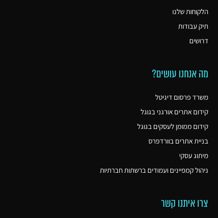
הלקוחות שלנו
תיק עבודות
דרושים
מה אנחנו עושים?
משרד פרסום דיגיטל
קידום אתרים אורגני בגוגל
קידום ממומן לעסקים בגוגל
בניית אתרים בוורדפרס
מיתוג עסקי
ניהול קמפיינים ועמודים ברשתות חברתיות
צרו איתנו קשר