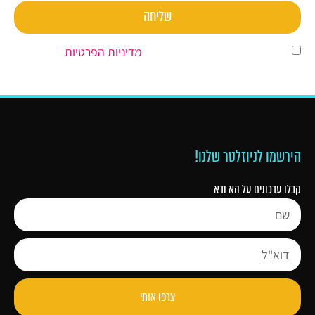
שליחה
השארת פרטים מהווה הסכמה ל
מדיניות הפרטיות
.
הירשמו לניוזלטר שלנו!
קבלו עדכונים על הא ודא
צרפו אותי