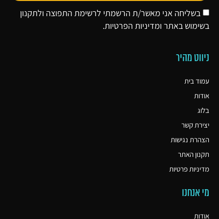
בשליחה אני מאשר/ת הרשמתי לרשימת התפוצה ולתקנון
בשימוש באתר ו
מדיניות הפרטיות
.
ניווט מהיר
עמוד בית
אודות
בלוג
יצירת קשר
הצהרת נגישות
תקנון האתר
מדיניות פרטיות
מי אנחנו
אודות