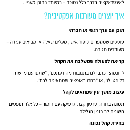
לאינטראקציה בדרך כלל נמוכה – במיוחד בתוכן מעניין.
איך יוצרים מעורבות אפקטיבית?
תוכן עם ערך רגשי או חברתי
פוסטים שמספרים סיפור אישי, מעלים שאלה או מביאים עמדה –
מעודדים תגובה.
קריאה לפעולה שמשלבת את הקהל
לדוגמה: “כתבו לנו בתגובות מה דעתכם”, “שתפו עם מי שזה
רלוונטי לו”, או “בחרו באופציה שמתאימה לכם”.
עיצוב מושך עין שמתאים לקהל
תמונה ברורה, סרטון קצר, גרפיקה עם הומור – כל אלה תופסים
תשומת לב בזמן הגלילה.
בחירת קהל נכונה