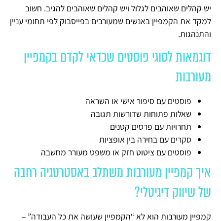
יש קהלים שאוהבים לגלול ויש קהלים שאוהבים להגיב. חשוב
למקד את הקמפיין באנשים שמעורבים בפייסבוק לפי תחומי עניין
והתנהגות.
דוגמאות לסוגי פוסטים שכדאי לקדם בקמפיין
מעורבות
פוסטים עם סיפור אישי או השראה
שאלות פתוחות שדורשות תגובה
תחרויות עם פרסים קטנים
סקרים עם בחירה בין אופציות
פוסטים עם ציטוט חזק או משפט מעורר מחשבה
איך קמפיין מעורבות משתלב באסטרטגיה רחבה
של שיווק דיגיטלי?
קמפיין מעורבות הוא לא “הקמפיין שעושה את כל העבודה” –