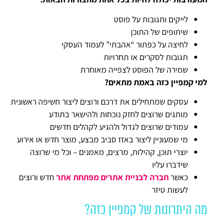
לייקים ותגובות על פוסט
שיתופים של התוכן
לחיצה על כפתור “אהבתי” לעמוד העסקי
תגובות לסקרים או תחרויות
שמירה של הפוסט לצפייה מאוחרת
למי קמפיין כזה באמת מתאים?
עסקים שמתחילים את דרכם ורוצים ליצור חשיפה ראשונית
מותגים שרוצים לחזק נוכחות ולהישאר בתודע
עמודים שרוצים לגדול ולהגיע לקהלים חדשים
מי שמעוניין ליצור באזז סביב מבצע, מוצר חדש או אירוע
יוצרי תוכן, קהילות, מרצים, מאמנים – וכל מי שרוצה
שידברו עליו
כאשר
חברה לבניית אתרים מפתחת אתר
חדש ורוצים
לעשות טיזר
מה היתרונות של קמפיין כזה?