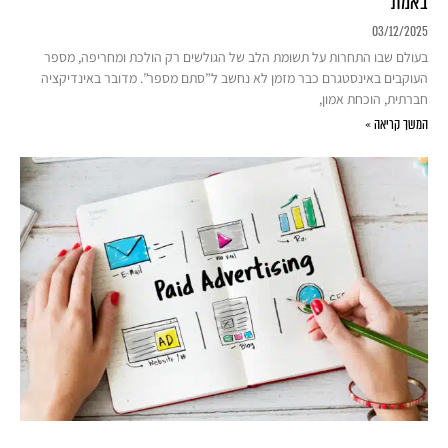
באמת
03/12/2025
בעולם שבו התחרות על תשומת הלב של הגולשים רק הולכת ומחריפה, מספר
העוקבים באינסטגרם כבר מזמן לא נחשב ל”סתם מספר”. מדובר באינדיקציה
חברתית, הוכחת אמון,
המשך קריאה »