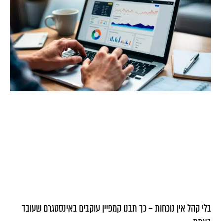
בלי קהל אין נוכחות – כך תבנו קמפיין עוקבים באינסטגרם שעובד