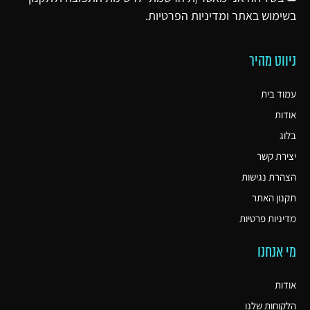
בשימוש באתר ו
מדיניות הפרטיות
.
ניווט מהיר
עמוד בית
אודות
בלוג
יצירת קשר
הצהרת נגישות
תקנון האתר
מדיניות פרטיות
מי אנחנו
אודות
הלקוחות שלנו