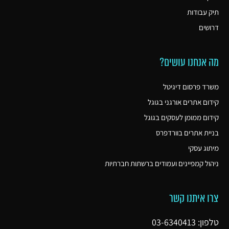
תיק עבודות
דרושים
מה אנחנו עושים?
משרד פרסום דיגיטל
קידום אתרים אורגני בגוגל
קידום ממומן לעסקים בגוגל
בניית אתרים בוורדפרס
מיתוג עסקי
ניהול קמפיינים ועמודים ברשתות חברתיות
צרו איתנו קשר
טלפון: 03-6340413