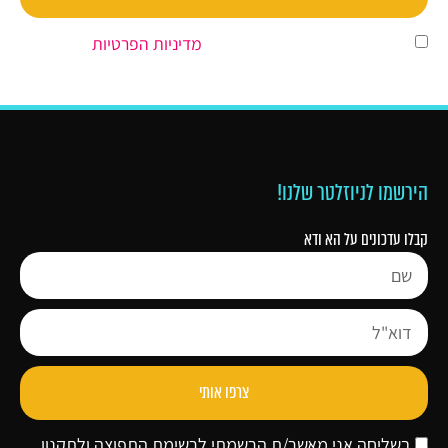
השארת פרטים מהווה הסכמה ל
מדיניות הפרטיות
.
הירשמו לניוזלטר שלנו!
קבלו עדכונים על הא ודא
צרפו אותי
בשליחה אני מאשר/ת הרשמתי לרשימת התפוצה ולתקנון