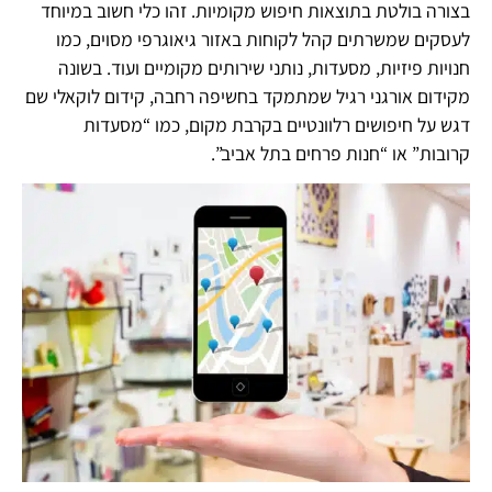
בצורה בולטת בתוצאות חיפוש מקומיות. זהו כלי חשוב במיוחד
לעסקים שמשרתים קהל לקוחות באזור גיאוגרפי מסוים, כמו
חנויות פיזיות, מסעדות, נותני שירותים מקומיים ועוד. בשונה
מקידום אורגני רגיל שמתמקד בחשיפה רחבה, קידום לוקאלי שם
דגש על חיפושים רלוונטיים בקרבת מקום, כמו “מסעדות
קרובות” או “חנות פרחים בתל אביב”.