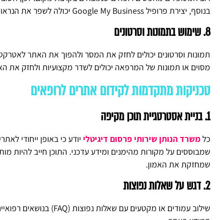
בנוסף, יצירת פרופיל Google My Business יכולה לשפר את הנראות בחיפושים מקומיים.
8. שימוש בתמונות וסרטונים
תמונות וסרטונים יכולים לחזק את המסר ולהפוך את האתר לאטרקטי
מסוים או תמונות של המרפאה יכולים לשדר מקצועיות ולחזק את האמ
טכניקות מתקדמות לקידום אתרים לרופאים
1. בניית אסטרטגיית תוכן מקיפה
כל
משרד הנותן שירותי פרסום דיגיטלי
יודע כי באופן ייחודי לאתר
שמבוססים על מקורות מהימנים ומידע עדכני. התוכן חייב להיות מ
שמחזקת את האמון.
2. דגש על שאלות נפוצות
שילוב עמודים או מקטעים עם