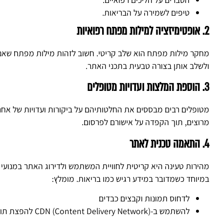
טיפים לשמירה על הבריאות.
2. אופטימיזציה למילות מפתח רפואיות
מחקר מילות מפתח הוא שלב קריטי. חשוב לזהות מילות מפתח שאנשי
ולשלב אותן בצורה טבעית בתכני האתר.
3. הוספת המלצות ועדויות מטופלים
מטופלים רבים מבססים את החלטותיהם על ביקורות ועדויות של אחר
מרוצים, תוך הקפדה על אישורם לפרסום.
4. התאמה טכנית לאתר
מהירות טעינה היא קריטית לחוויית המשתמש ולדירוג האתר במנועי ה
במיוחד כשמדובר במידע רגיש כמו בריאות. מומלץ:
לדחוס תמונות וקבצים כבדים
להשתמש ב-CDN (Content Delivery Network) להפצת תוכן מהירה.