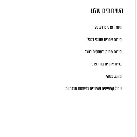
השירותים שלנו
משרד פרסום דיגיטל
קידום אתרים אורגני בגוגל
קידום ממומן לעסקים בגוגל
בניית אתרים בוורדפרס
מיתוג עסקי
ניהול קמפיינים ועמודים ברשתות חברתיות