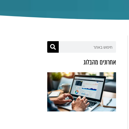
אחרונים מהבלוג