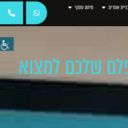
ניית אתרים
מיתוג עסקי
פלם שלכם למצוא