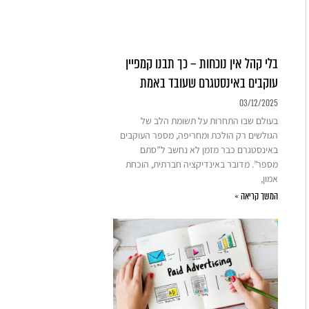
בלי קהל אין נוכחות – כך תבנו קמפיין
עוקבים באינסטגרם שעובד באמת
03/12/2025
בעולם שבו התחרות על תשומת הלב של
הגולשים רק הולכת ומחריפה, מספר העוקבים
באינסטגרם כבר מזמן לא נחשב ל”סתם
מספר”. מדובר באינדיקציה חברתית, הוכחת
אמון,
המשך קריאה »