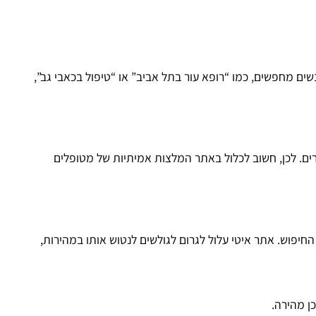
ם מחפשים, כמו “רופא עור בתל אביב” או “טיפול בכאבי גב”,
ים. לכן, חשוב לכלול באתר המלצות אמיתיות של מטופלים
חיפוש. אתר איטי עלול לגרום לגולשים לנטוש אותו במהירות,