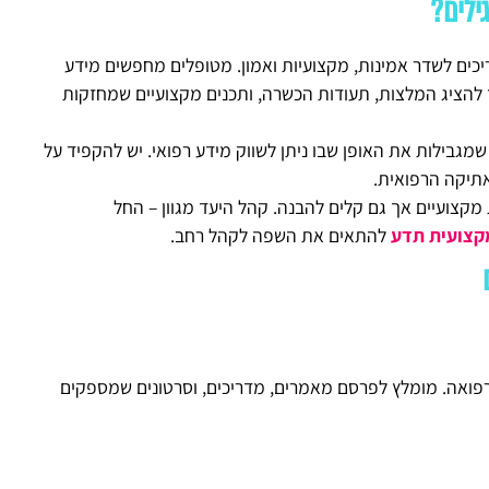
ילים?
יכים לשדר אמינות, מקצועיות ואמון. מטופלים מחפשים מידע
רך להציג המלצות, תעודות הכשרה, ותכנים מקצועיים שמחזקות
מגבילות את האופן שבו ניתן לשווק מידע רפואי. יש להקפיד על
אתיקה הרפואית.
מקצועיים אך גם קלים להבנה. קהל היעד מגוון – החל
קצועית תדע
להתאים את השפה לקהל רחב.
ואה. מומלץ לפרסם מאמרים, מדריכים, וסרטונים שמספקים