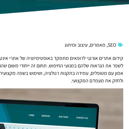
SEO
,
מאמרים
,
עיצוב ומיתוג
קידום אתרים אורגני לרופאים מתמקד באופטימיזציה של אתרי אינטר
לשפר את הנראות שלהם במנועי החיפוש. תחום זה ייחודי משום שהוא
אמון עם מטופלים, עמידה בתקנות רגולציה, ושימוש בשפה מקצועית ו
ולחזק את מעמדם המקצועי.