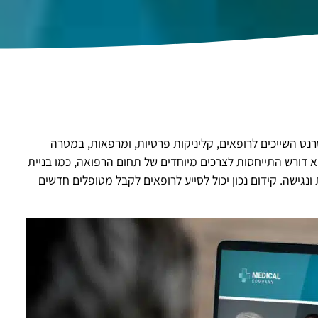
נט השייכים לרופאים, קליניקות פרטיות, ומרפאות, במטרה
 דורש התייחסות לצרכים מיוחדים של תחום הרפואה, כמו בניית
נגישה. קידום נכון יכול לסייע לרופאים לקבל מטופלים חדשים