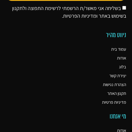
בשליחה אני מאשר/ת הרשמתי לרשימת התפוצה ולתקנון
בשימוש באתר ו
מדיניות הפרטיות
.
ניווט מהיר
עמוד בית
אודות
בלוג
יצירת קשר
הצהרת נגישות
תקנון האתר
מדיניות פרטיות
מי אנחנו
אודות