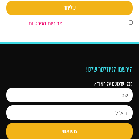
שליחה
השארת פרטים מהווה הסכמה ל
מדיניות הפרטיות
.
הירשמו לניוזלטר שלנו!
קבלו עדכונים על הא ודא
צרפו אותי