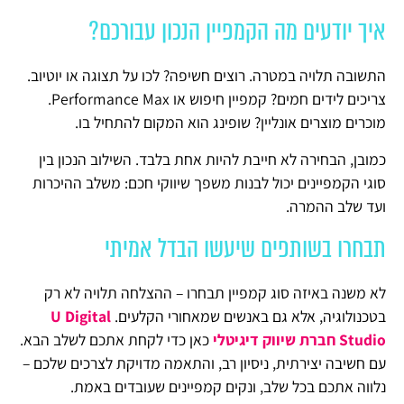
איך יודעים מה הקמפיין הנכון עבורכם?
התשובה תלויה במטרה. רוצים חשיפה? לכו על תצוגה או יוטיוב.
צריכים לידים חמים? קמפיין חיפוש או Performance Max.
מוכרים מוצרים אונליין? שופינג הוא המקום להתחיל בו.
כמובן, הבחירה לא חייבת להיות אחת בלבד. השילוב הנכון בין
סוגי הקמפיינים יכול לבנות משפך שיווקי חכם: משלב ההיכרות
ועד שלב ההמרה.
תבחרו בשותפים שיעשו הבדל אמיתי
לא משנה באיזה סוג קמפיין תבחרו – ההצלחה תלויה לא רק
בטכנולוגיה, אלא גם באנשים שמאחורי הקלעים.
U Digital
Studio חברת שיווק דיגיטלי
כאן כדי לקחת אתכם לשלב הבא.
עם חשיבה יצירתית, ניסיון רב, והתאמה מדויקת לצרכים שלכם –
נלווה אתכם בכל שלב, ונקים קמפיינים שעובדים באמת.