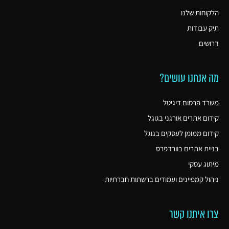
הלקוחות שלנו
תיק עבודות
דרושים
מה אנחנו עושים?
משרד פרסום דיגיטל
קידום אתרים אורגני בגוגל
קידום ממומן לעסקים בגוגל
בניית אתרים בוורדפרס
מיתוג עסקי
ניהול קמפיינים ועמודים ברשתות חברתיות
צרו איתנו קשר