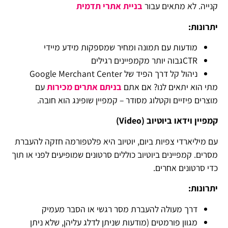
קנייה. לא מתאים עבור
בניית אתרי תדמית
יתרונות:
מודעות עם תמונה ומחיר שמספקות מידע מיידי
CTRגבוה יותר מקמפיינים רגילים
ניהול קל דרך הפיד של Google Merchant Center
מתי הוא יתאים לנו? אם אתם
בניתם אתרים מכירות
עם
מוצרים פיזיים וקטלוג מסודר – קמפיין שופינג הוא חובה.
קמפיין וידאו ביוטיוב (
Video
)
עם מיליארדי צפיות ביום, יוטיוב היא פלטפורמה חזקה להעברת
מסרים. קמפיינים ביוטיוב כוללים סרטונים שמופיעים לפני או תוך
כדי סרטונים אחרים.
יתרונות:
דרך מעולה להעברת מסר רגשי או הסבר מעמיק
מגוון פורמטים (מודעות שניתן לדלג עליהן, שלא ניתן